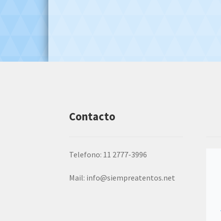
Contacto
Telefono: 11 2777-3996
Mail:
info@siempreatentos.net