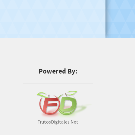
Powered By:
FrutosDigitales.Net