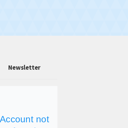
Newsletter