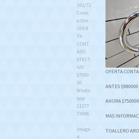
OFERTA CONTA
ANTES $980000
AHORA $750000
MAS INFORMAC
TOALLERO ARO