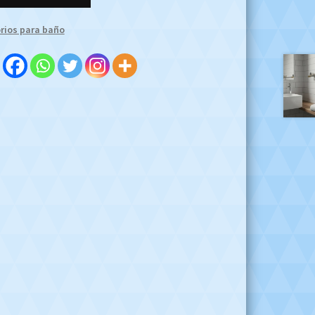
rios para baño