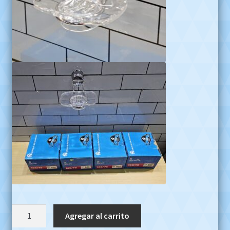
Jabonera
Agregar al carrito
Fv