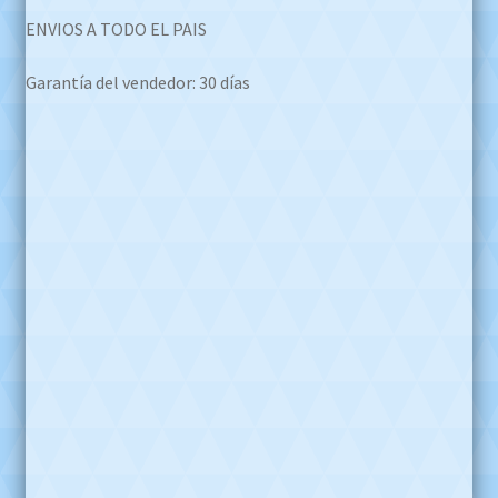
ENVIOS A TODO EL PAIS
Garantía del vendedor: 30 días