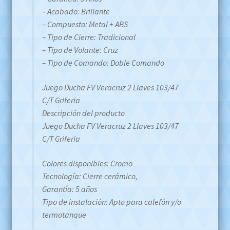
– Acabado: Brillante
– Compuesto: Metal + ABS
– Tipo de Cierre: Tradicional
– Tipo de Volante: Cruz
– Tipo de Comando: Doble Comando
Juego Ducha FV Veracruz 2 Llaves 103/47
C/T Griferia
Descripción del producto
Juego Ducha FV Veracruz 2 Llaves 103/47
C/T Griferia
Colores disponibles: Cromo
Tecnología: Cierre cerámico,
Garantía: 5 años
Tipo de instalación: Apto para calefón y/o
termotanque