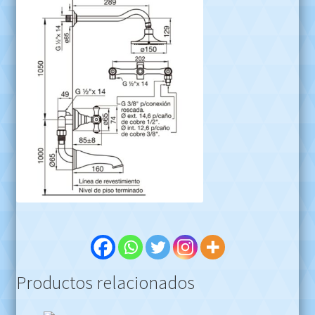
Productos relacionados