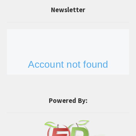
Newsletter
Powered By: