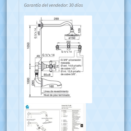
Garantía del vendedor: 30 días