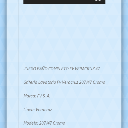
JUEGO BAÑO COMPLETO FV VERACRUZ 47
Grifería Lavatorio Fv Veracruz 207/47 Cromo
Marca: FV S. A.
Línea: Veracruz
Modelo: 207/47 Cromo