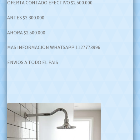
OFERTA CONTADO EFECTIVO $2.500.000
ANTES $3.300.000
AHORA $2.500.000
MAS INFORMACION WHATSAPP 1127773996
ENVIOS A TODO EL PAIS