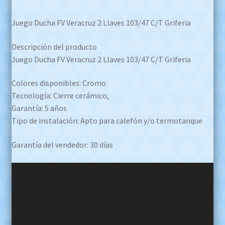
Juego Ducha FV Veracruz 2 Llaves 103/47 C/T Griferia
Descripción del producto
Juego Ducha FV Veracruz 2 Llaves 103/47 C/T Griferia
Colores disponibles: Cromo
Tecnología: Cierre cerámico,
Garantía: 5 años
Tipo de instalación: Apto para calefón y/o termotanque
Garantía del vendedor: 30 días
Reproductor
de
video