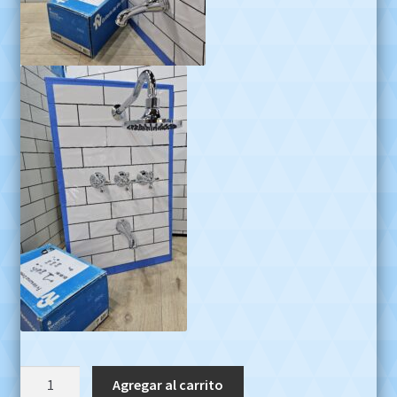
Griferia
Agregar al carrito