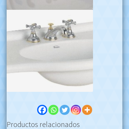
Productos relacionados