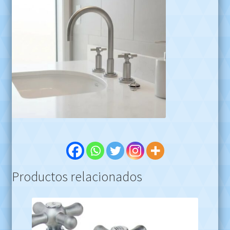
Productos relacionados