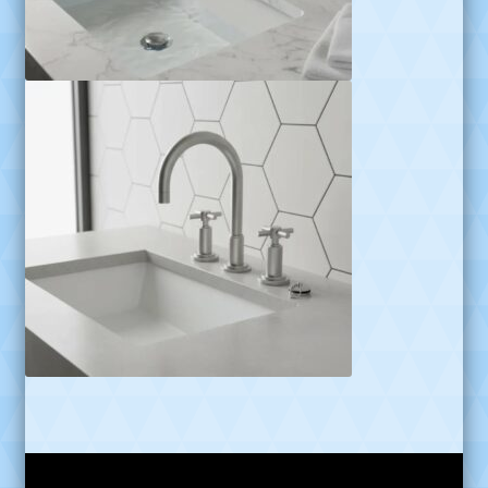
Reproductor