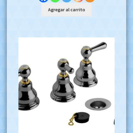
Agregar al carrito