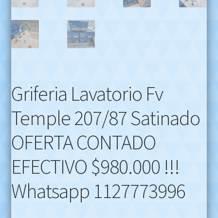
Griferia Lavatorio Fv
Temple 207/87 Satinado
OFERTA CONTADO
EFECTIVO $980.000 !!!
Whatsapp 1127773996