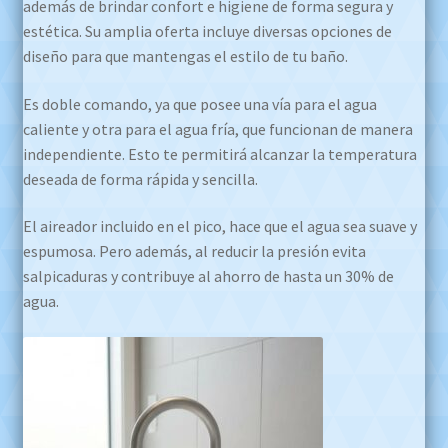
además de brindar confort e higiene de forma segura y
estética. Su amplia oferta incluye diversas opciones de
diseño para que mantengas el estilo de tu baño.
Es doble comando, ya que posee una vía para el agua
caliente y otra para el agua fría, que funcionan de manera
independiente. Esto te permitirá alcanzar la temperatura
deseada de forma rápida y sencilla.
El aireador incluido en el pico, hace que el agua sea suave y
espumosa. Pero además, al reducir la presión evita
salpicaduras y contribuye al ahorro de hasta un 30% de
agua.