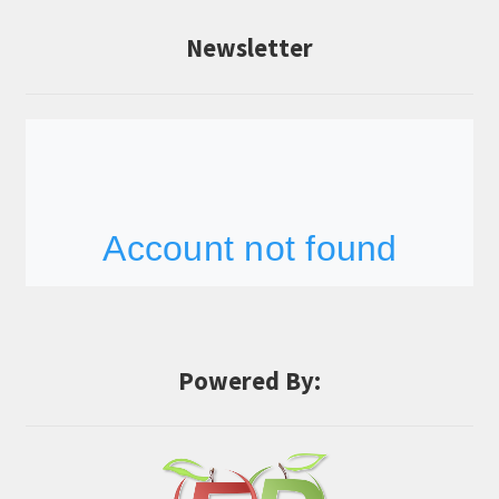
Newsletter
Powered By: