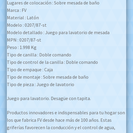
Lugares de colocación : Sobre mesada de baño
Marca : FV
Material : Latón
Modelo : 0207/87-st
Modelo detallado : Juego para lavatorio de mesada
MPN : 0207/87-st
Peso : 1.998 Kg
Tipo de canilla : Doble comando
Tipo de control de la canilla : Doble comando
Tipo de empaque : Caja
Tipo de montaje : Sobre mesada de baño
Tipo de pieza : Juego de lavatorio
Juego para lavatorio. Desagüe con tapita.
Productos innovadores e indispensables para tu hogar son
los que fabrica FV desde hace más de 100 años. Estas
griferías favorecen la conducción y el control de agua,