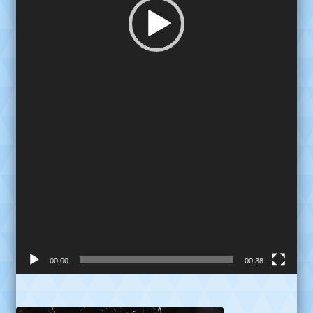
00:00
00:38