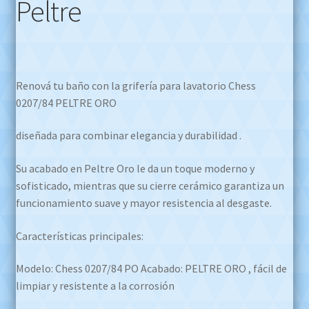
Peltre
Renová tu baño con la grifería para lavatorio Chess
0207/84 PELTRE ORO
diseñada para combinar elegancia y durabilidad .
Su acabado en Peltre Oro le da un toque moderno y
sofisticado, mientras que su cierre cerámico garantiza un
funcionamiento suave y mayor resistencia al desgaste.
Características principales:
Modelo: Chess 0207/84 PO Acabado: PELTRE ORO , fácil de
limpiar y resistente a la corrosión