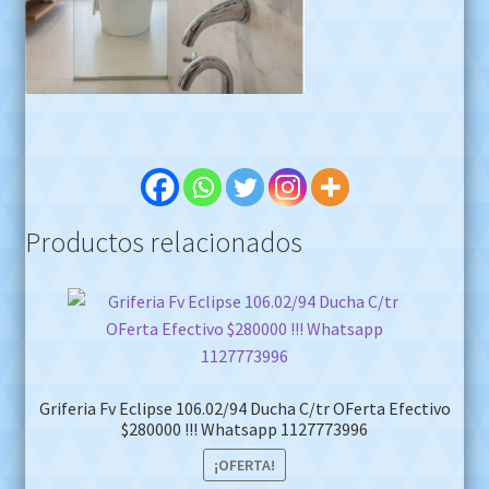
Productos relacionados
Griferia Fv Eclipse 106.02/94 Ducha C/tr OFerta Efectivo
$280000 !!! Whatsapp 1127773996
¡OFERTA!