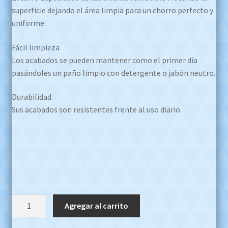
superficie dejando el área limpia para un chorro perfecto y
uniforme.
Fácil limpieza
Los acabados se pueden mantener como el primer día
pasándoles un paño limpio con detergente o jabón neutro.
Durabilidad
Sus acabados son resistentes frente al uso diario.
Fv
Agregar al carrito
Griferia
Chess