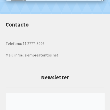
Contacto
Telefono: 11 2777-3996
Mail:
info@siempreatentos.net
Newsletter