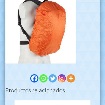
Productos relacionados