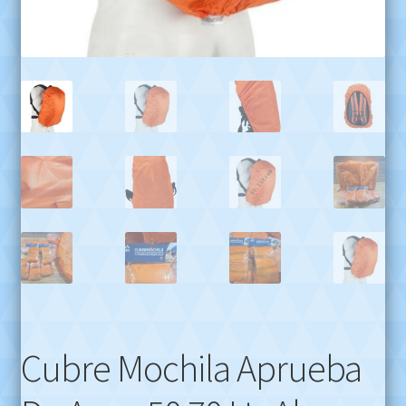
Cubre Mochila Aprueba