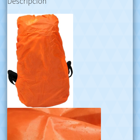
Descripción