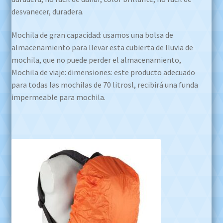
desvanecer, duradera.
Mochila de gran capacidad: usamos una bolsa de
almacenamiento para llevar esta cubierta de lluvia de
mochila, que no puede perder el almacenamiento,
Mochila de viaje: dimensiones: este producto adecuado
para todas las mochilas de 70 litrosl, recibirá una funda
impermeable para mochila.