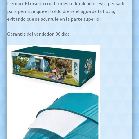
tiempo. El diseño con bordes redondeados está pensado
para permitir que el toldo drene el agua de la lluvia,
evitando que se acumule en la parte superior.
Garantía del vendedor: 30 días