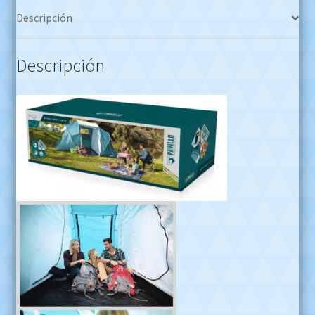
Descripción
Descripción