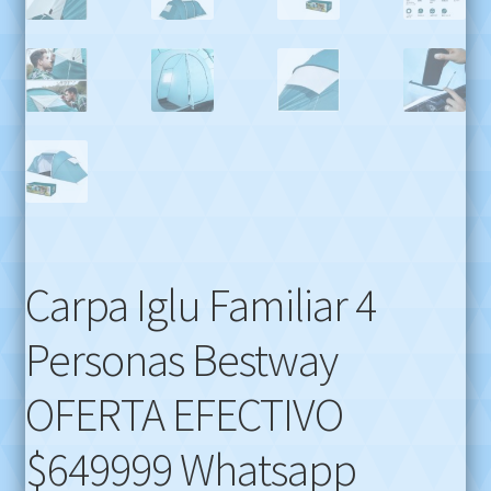
Carpa Iglu Familiar 4
Personas Bestway
OFERTA EFECTIVO
$649999 Whatsapp