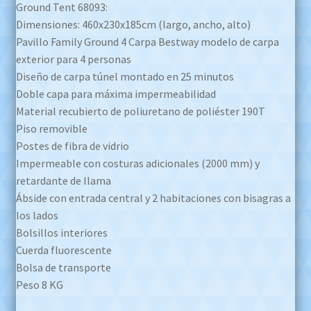
Ground Tent 68093:
Dimensiones: 460x230x185cm (largo, ancho, alto)
Pavillo Family Ground 4 Carpa Bestway modelo de carpa
exterior para 4 personas
Diseño de carpa túnel montado en 25 minutos
Doble capa para máxima impermeabilidad
Material recubierto de poliuretano de poliéster 190T
Piso removible
Postes de fibra de vidrio
Impermeable con costuras adicionales (2000 mm) y
retardante de llama
Ábside con entrada central y 2 habitaciones con bisagras a
los lados
Bolsillos interiores
Cuerda fluorescente
Bolsa de transporte
Peso 8 KG