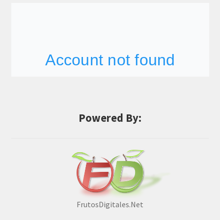
Powered By:
FrutosDigitales.Net