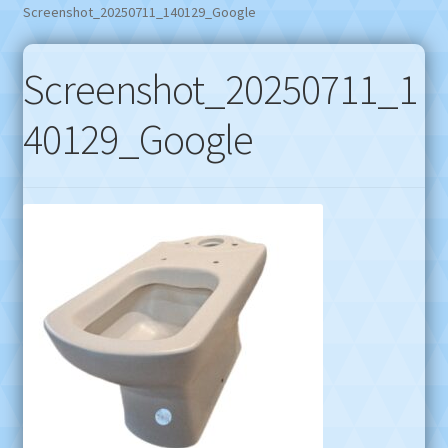
Screenshot_20250711_140129_Google
Screenshot_20250711_1
40129_Google