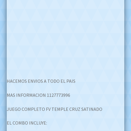
HACEMOS ENVIOS A TODO EL PAIS
MAS INFORMACION 1127773996
JUEGO COMPLETO FV TEMPLE CRUZ SATINADO
EL COMBO INCLUYE: