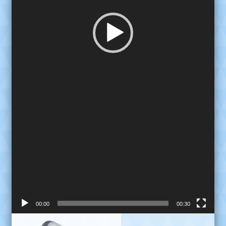
00:00
00:30