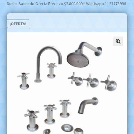
Ducha Satinado Oferta Efectivo $2.800.000 !! Whatsapp 1127773996
¡OFERTA!
🔍