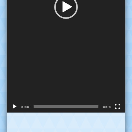
00:00
00:30