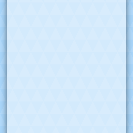
Productos relacionados