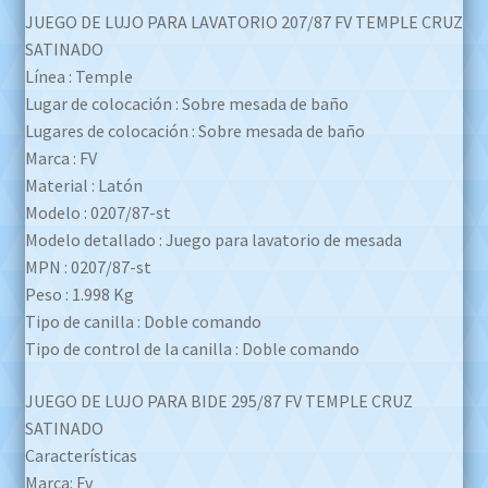
JUEGO DE LUJO PARA LAVATORIO 207/87 FV TEMPLE CRUZ
SATINADO
Línea : Temple
Lugar de colocación : Sobre mesada de baño
Lugares de colocación : Sobre mesada de baño
Marca : FV
Material : Latón
Modelo : 0207/87-st
Modelo detallado : Juego para lavatorio de mesada
MPN : 0207/87-st
Peso : 1.998 Kg
Tipo de canilla : Doble comando
Tipo de control de la canilla : Doble comando
JUEGO DE LUJO PARA BIDE 295/87 FV TEMPLE CRUZ
SATINADO
Características
Marca: Fv