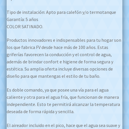
Tipo de instalación: Apto para calefón y/o termotanque
Garantía: 5 años
COLOR SATINADO.
Productos innovadores e indispensables para tu hogar son
los que fabrica FV desde hace más de 100 años. Estas
griferías favorecen la conducción y el control de agua,
además de brindar confort e higiene de forma segura y
estética. Su amplia oferta incluye diversas opciones de
diseño para que mantengas el estilo de tu baño.
Es doble comando, ya que posee una vía para el agua
caliente y otra para el agua fría, que funcionan de manera
independiente. Esto te permitirá alcanzar la temperatura
deseada de forma rápida y sencilla.
El aireador incluido en el pico, hace que el agua sea suave y