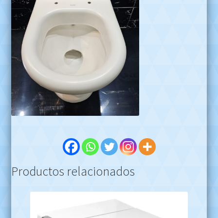
Productos relacionados