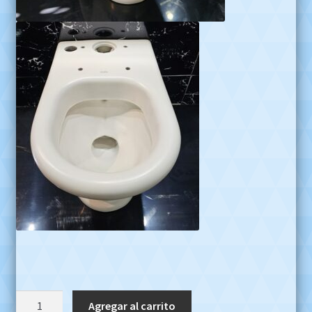
Inodoro
Agregar al carrito