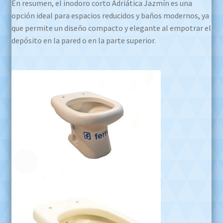
En resumen, el inodoro corto Adriática Jazmín es una
opción ideal para espacios reducidos y baños modernos, ya
que permite un diseño compacto y elegante al empotrar el
depósito en la pared o en la parte superior.