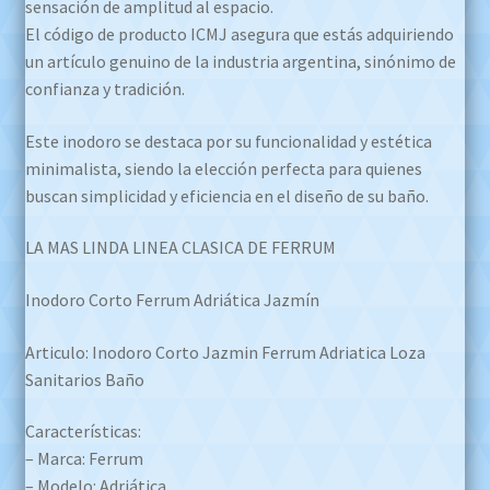
sensación de amplitud al espacio.
El código de producto ICMJ asegura que estás adquiriendo
un artículo genuino de la industria argentina, sinónimo de
confianza y tradición.
Este inodoro se destaca por su funcionalidad y estética
minimalista, siendo la elección perfecta para quienes
buscan simplicidad y eficiencia en el diseño de su baño.
LA MAS LINDA LINEA CLASICA DE FERRUM
Inodoro Corto Ferrum Adriática Jazmín
Articulo: Inodoro Corto Jazmin Ferrum Adriatica Loza
Sanitarios Baño
Características:
– Marca: Ferrum
– Modelo: Adriática