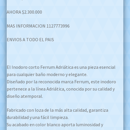
AHORA $2.300.000
MAS INFORMACION 1127773996
ENVIOS A TODO EL PAIS
El Inodoro corto Ferrum Adriática es una pieza esencial
para cualquier baño moderno y elegante.
Diseñado por la reconocida marca Ferrum, este inodoro
pertenece a la línea Adriática, conocida por su calidad y
diseño atemporal.
Fabricado con loza de la más alta calidad, garantiza
durabilidad y una fácil limpieza.
Su acabado en color blanco aporta luminosidad y