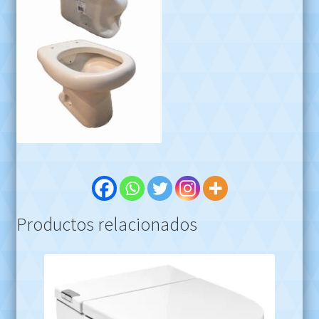
Productos relacionados