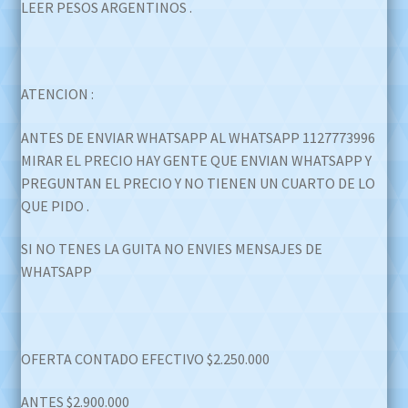
LEER PESOS ARGENTINOS .
ATENCION :
ANTES DE ENVIAR WHATSAPP AL WHATSAPP 1127773996
MIRAR EL PRECIO HAY GENTE QUE ENVIAN WHATSAPP Y
PREGUNTAN EL PRECIO Y NO TIENEN UN CUARTO DE LO
QUE PIDO .
SI NO TENES LA GUITA NO ENVIES MENSAJES DE
WHATSAPP
OFERTA CONTADO EFECTIVO $2.250.000
ANTES $2.900.000