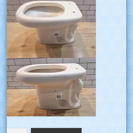
Inodoro