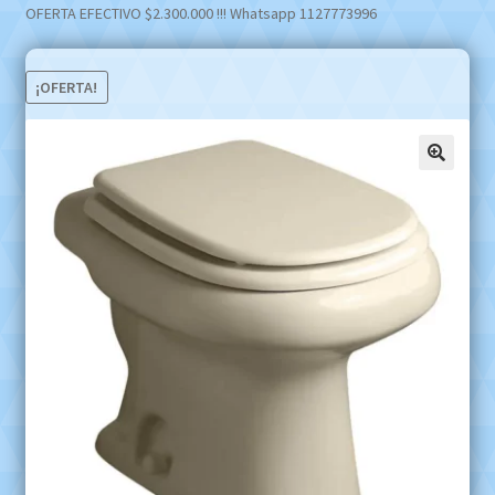
OFERTA EFECTIVO $2.300.000 !!! Whatsapp 1127773996
¡OFERTA!
🔍