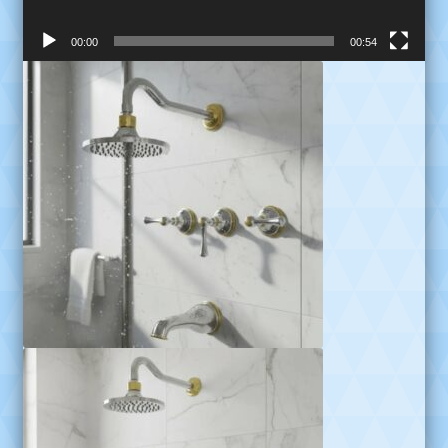
00:00
00:54