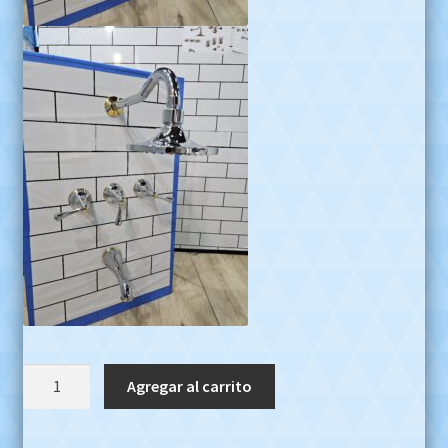
Grifería
Agregar al carrito
Para
Ducha