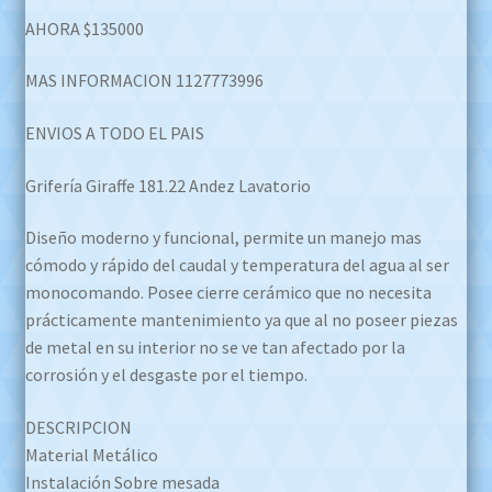
AHORA $135000
MAS INFORMACION 1127773996
ENVIOS A TODO EL PAIS
Grifería Giraffe 181.22 Andez Lavatorio
Diseño moderno y funcional, permite un manejo mas
cómodo y rápido del caudal y temperatura del agua al ser
monocomando. Posee cierre cerámico que no necesita
prácticamente mantenimiento ya que al no poseer piezas
de metal en su interior no se ve tan afectado por la
corrosión y el desgaste por el tiempo.
DESCRIPCION
Material Metálico
Instalación Sobre mesada