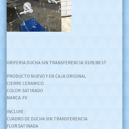
GRIFERIA DUCHA SIN TRANSFERENCIA: 0109/88 ST
PRODUCTO NUEVO Y EN CAJA ORIGINAL
CIERRE CERAMICO
COLOR :SATINADO
MARCA :FV
INCLUYE :
CUADRO DE DUCHA SIN TRANSFERENCIA
FLOR SATINADA