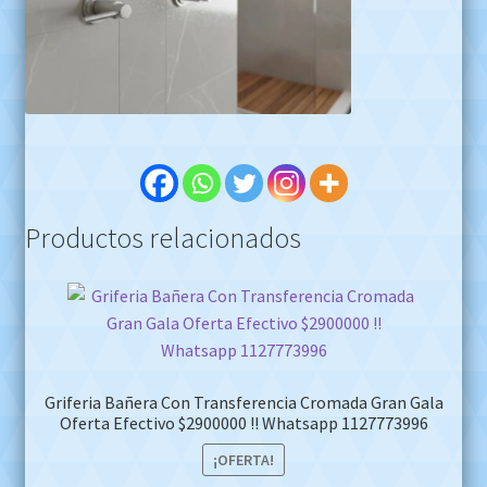
Productos relacionados
Griferia Bañera Con Transferencia Cromada Gran Gala
Oferta Efectivo $2900000 !! Whatsapp 1127773996
¡OFERTA!