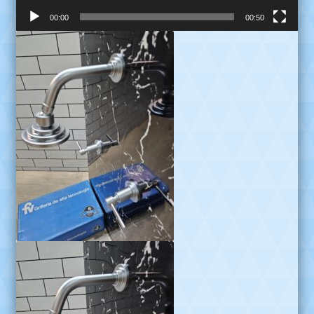
00:00
00:50