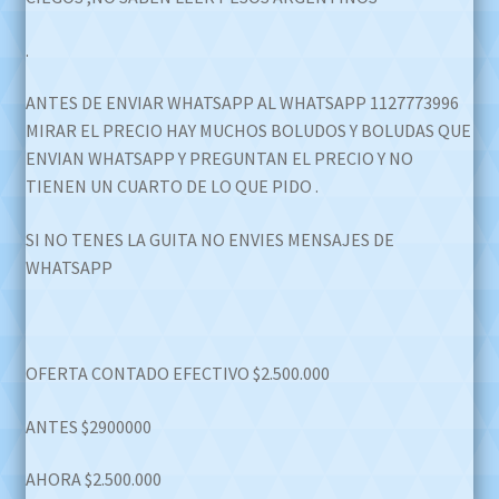
.
ANTES DE ENVIAR WHATSAPP AL WHATSAPP 1127773996
MIRAR EL PRECIO HAY MUCHOS BOLUDOS Y BOLUDAS QUE
ENVIAN WHATSAPP Y PREGUNTAN EL PRECIO Y NO
TIENEN UN CUARTO DE LO QUE PIDO .
SI NO TENES LA GUITA NO ENVIES MENSAJES DE
WHATSAPP
OFERTA CONTADO EFECTIVO $2.500.000
ANTES $2900000
AHORA $2.500.000