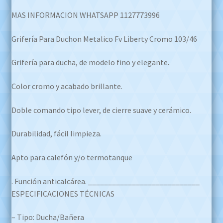
MAS INFORMACION WHATSAPP 1127773996
Grifería Para Duchon Metalico Fv Liberty Cromo 103/46
Grifería para ducha, de modelo fino y elegante.
Color cromo y acabado brillante.
Doble comando tipo lever, de cierre suave y cerámico.
Durabilidad, fácil limpieza.
Apto para calefón y/o termotanque
. Función anticalcárea. ____________________________
ESPECIFICACIONES TÉCNICAS
– Tipo: Ducha/Bañera