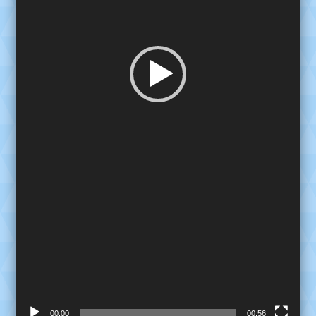
00:00
00:56