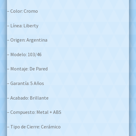
– Color: Cromo
– Línea: Liberty
– Origen: Argentina
– Modelo: 103/46
– Montaje: De Pared
– Garantía: 5 Años
– Acabado: Brillante
– Compuesto: Metal + ABS
– Tipo de Cierre: Cerámico