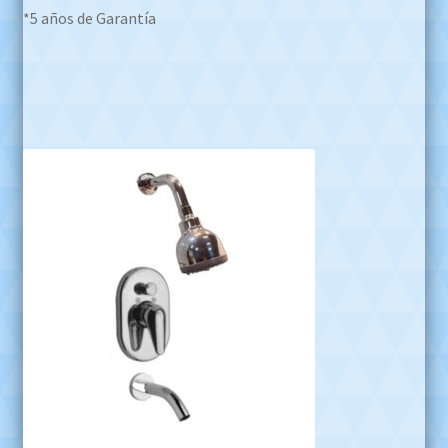
*5 años de Garantía