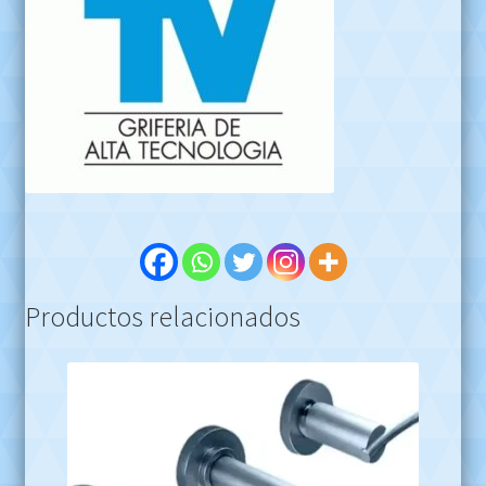
Productos relacionados