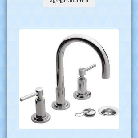
Agregar al carrito