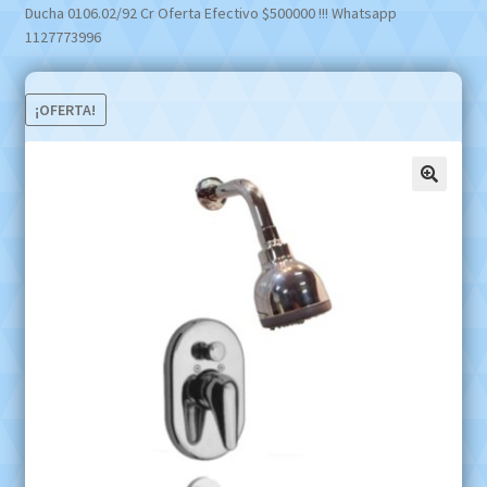
Ducha 0106.02/92 Cr Oferta Efectivo $500000 !!! Whatsapp
1127773996
¡OFERTA!
🔍