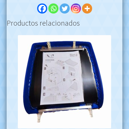
Productos relacionados