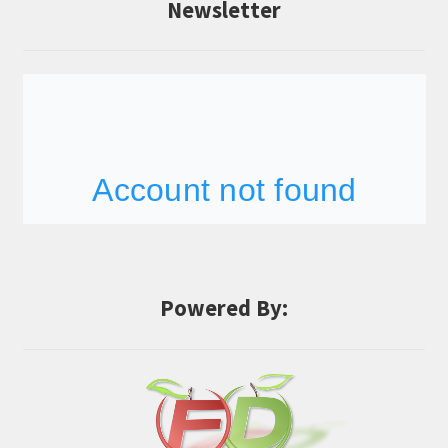
Newsletter
Powered By: