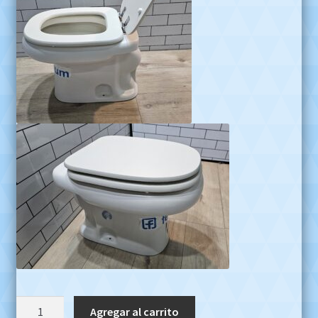
Combo
Agregar al carrito