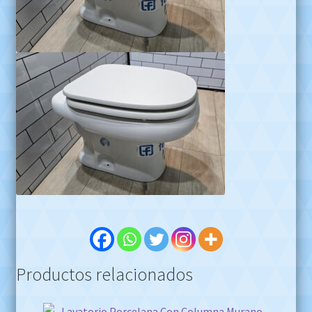
Productos relacionados