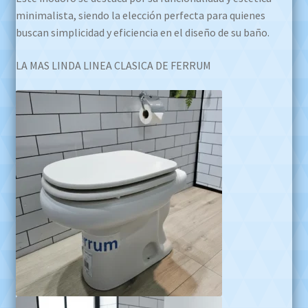
minimalista, siendo la elección perfecta para quienes
buscan simplicidad y eficiencia en el diseño de su baño.
LA MAS LINDA LINEA CLASICA DE FERRUM