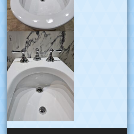
Reproductor