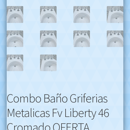
Combo Baño Griferias
Metalicas Fv Liberty 46
Cromado OFERTA