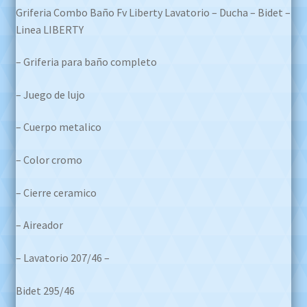
Griferia Combo Baño Fv Liberty Lavatorio – Ducha – Bidet –
Linea LIBERTY
– Griferia para baño completo
– Juego de lujo
– Cuerpo metalico
– Color cromo
– Cierre ceramico
– Aireador
– Lavatorio 207/46 –
Bidet 295/46