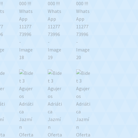
cantidad