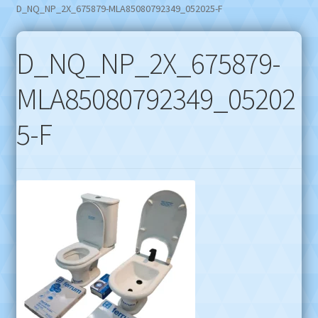
D_NQ_NP_2X_675879-MLA85080792349_052025-F
D_NQ_NP_2X_675879-
MLA85080792349_05202
5-F