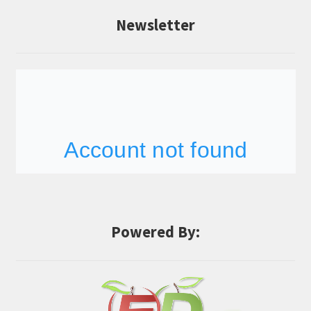
Newsletter
Powered By: