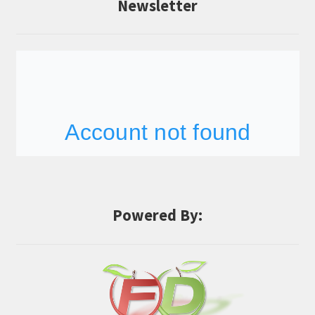
Newsletter
Powered By: