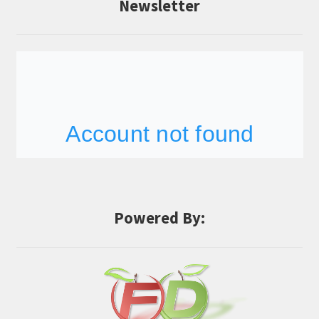
Newsletter
Powered By: