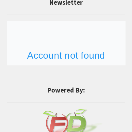
Newsletter
Powered By: