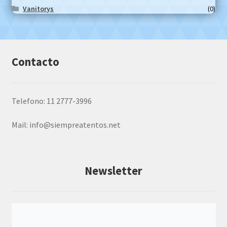
Vanitorys
(0)
Contacto
Telefono: 11 2777-3996
Mail:
info@siempreatentos.net
Newsletter