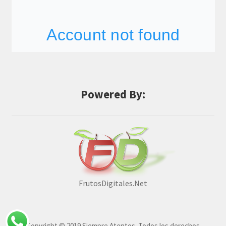
Powered By:
FrutosDigitales.Net