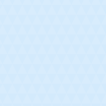
tradas