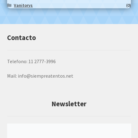
Vanitorys
(0)
Contacto
Telefono: 11 2777-3996
Mail:
info@siempreatentos.net
Newsletter