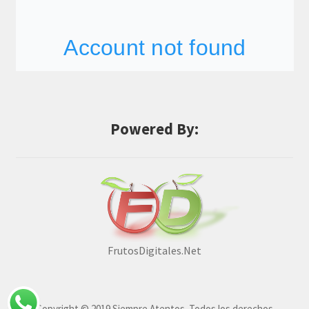
Powered By:
FrutosDigitales.Net