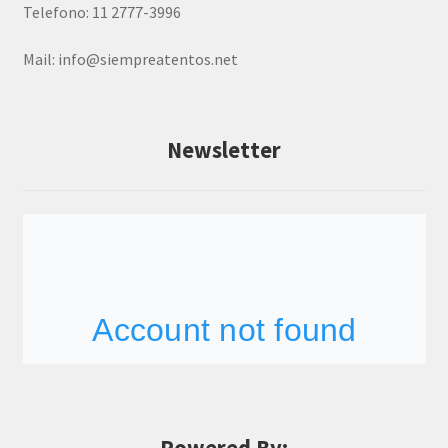
Telefono: 11 2777-3996
Mail:
info@siempreatentos.net
Newsletter