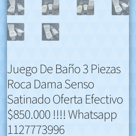
Juego De Baño 3 Piezas
Roca Dama Senso
Satinado Oferta Efectivo
$850.000 !!!! Whatsapp
1127773996