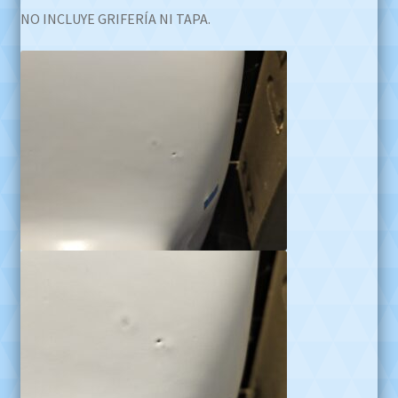
NO INCLUYE GRIFERÍA NI TAPA.