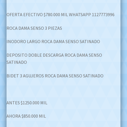
OFERTA EFECTIVO $780.000 MIL WHATSAPP 1127773996
ROCA DAMA SENSO 3 PIEZAS
INODORO LARGO ROCA DAMA SENSO SATINADO
DEPOSITO DOBLE DESCARGA ROCA DAMA SENSO
SATINADO
BIDET 3 AGUJEROS ROCA DAMA SENSO SATINADO
ANTES $1250.000 MIL
AHORA $850.000 MIL