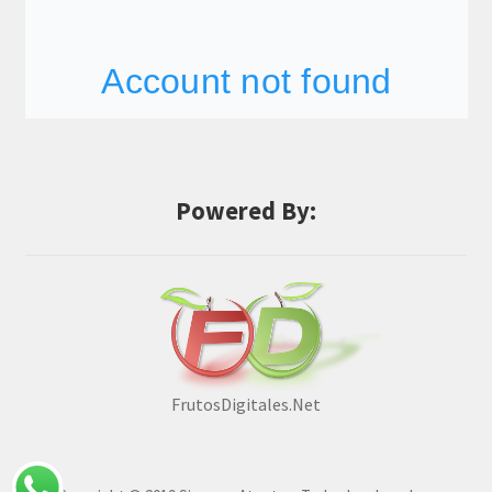
Powered By:
FrutosDigitales.Net