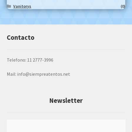
Vanitorys
(0)
Contacto
Telefono: 11 2777-3996
Mail:
info@siempreatentos.net
Newsletter