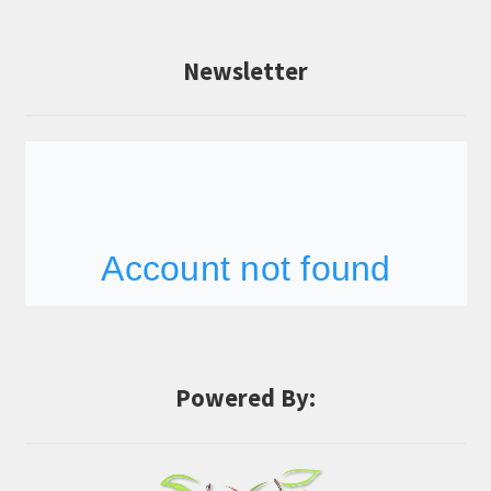
Newsletter
Powered By: