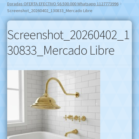
Doradas OFERTA EFECTIVO $6.500.000 Whatsapp 1127773996
Screenshot_20260402_130833_Mercado Libre
Screenshot_20260402_1
30833_Mercado Libre