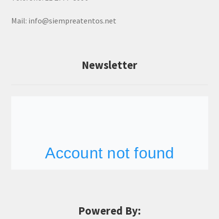
Mail:
info@siempreatentos.net
Newsletter
Powered By: