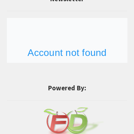
Powered By: