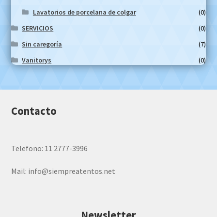
Lavatorios de porcelana de colgar
(0)
SERVICIOS
(0)
Sin caregoría
(7)
Vanitorys
(0)
Contacto
Telefono: 11 2777-3996
Mail:
info@siempreatentos.net
Newsletter