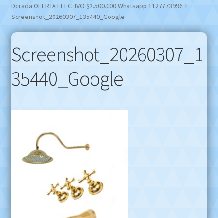
Dorada OFERTA EFECTIVO $2.500.000 Whatsapp 1127773996
Screenshot_20260307_135440_Google
Screenshot_20260307_1
35440_Google