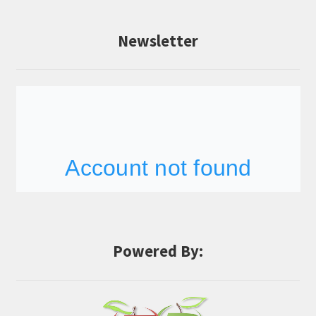
Newsletter
Powered By: