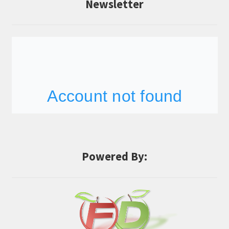
Newsletter
Powered By: