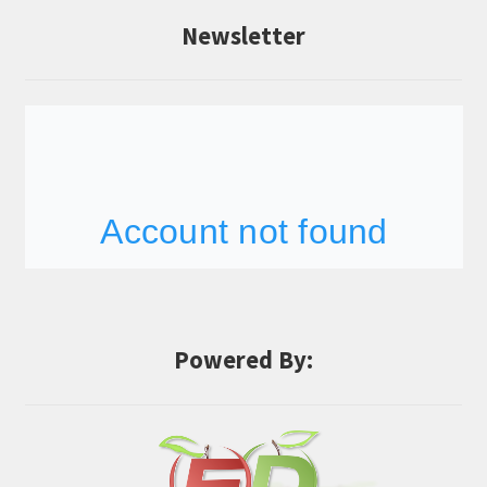
Newsletter
Powered By: