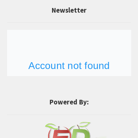
Newsletter
Powered By: