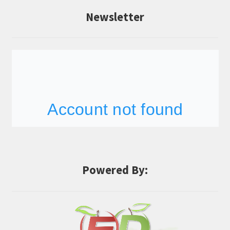
Newsletter
Powered By: