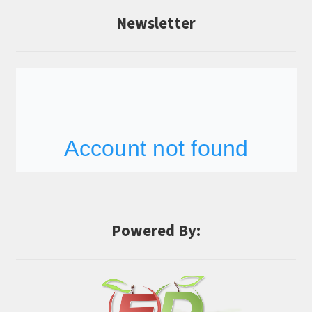
Newsletter
Powered By: