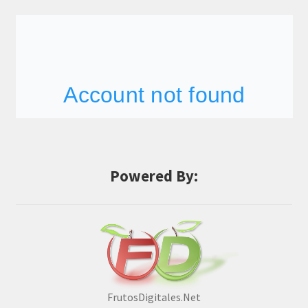
Powered By:
FrutosDigitales.Net