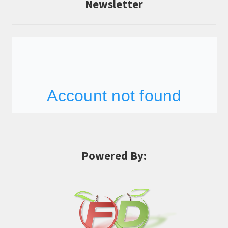
Newsletter
Powered By: