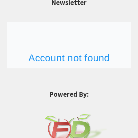
Newsletter
Powered By: