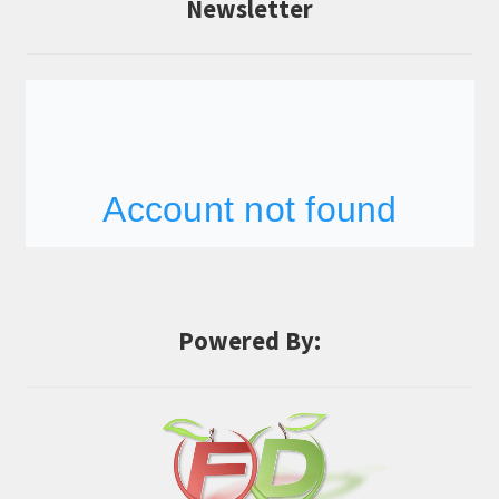
Newsletter
Powered By: