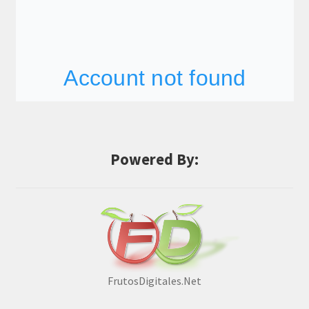
Powered By:
FrutosDigitales.Net