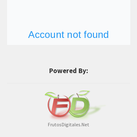
Powered By:
FrutosDigitales.Net