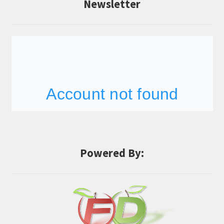
Newsletter
Powered By: