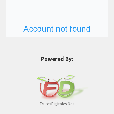
Powered By:
FrutosDigitales.Net